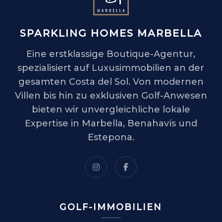
SPARKLING HOMES MARBELLA
Eine erstklassige Boutique-Agentur,
spezialisiert auf Luxusimmobilien an der
gesamten Costa del Sol. Von modernen
Villen bis hin zu exklusiven Golf-Anwesen
bieten wir unvergleichliche lokale
Expertise in Marbella, Benahavís und
Estepona.
GOLF-IMMOBILIEN