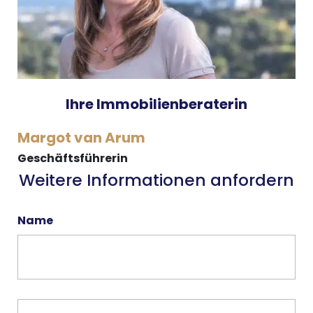
Ihre Immobilienberaterin
Margot van Arum
Geschäftsführerin
Weitere Informationen anfordern
Name
Email