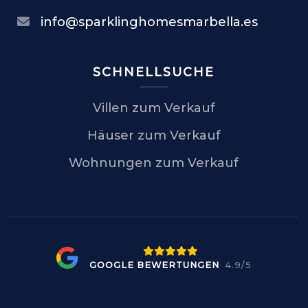
info@sparklinghomesmarbella.es
SCHNELLSUCHE
Villen zum Verkauf
Häuser zum Verkauf
Wohnungen zum Verkauf
GOOGLE BEWERTUNGEN
4.9/5