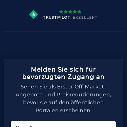
TRUSTPILOT
EXZELLENT
Melden Sie sich für
bevorzugten Zugang an
Sehen Sie als Erster Off-Market-
Angebote und Preisreduzierungen,
bevor sie auf den öffentlichen
Portalen erscheinen.
Name
(Required)