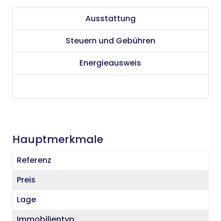
Ausstattung
Steuern und Gebühren
Energieausweis
Hauptmerkmale
Referenz
Preis
Lage
Immobilientyp