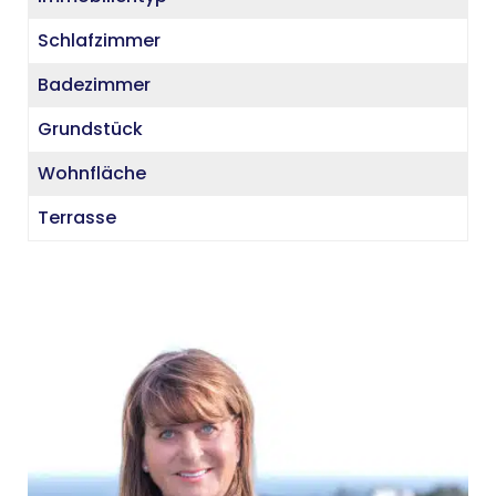
Schlafzimmer
Badezimmer
Grundstück
Wohnfläche
Terrasse