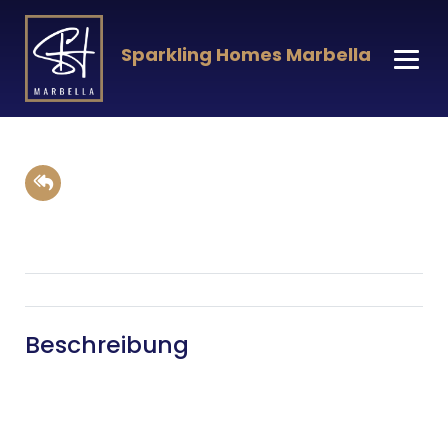
Sparkling Homes Marbella
Beschreibung