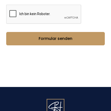
CAPTCHA