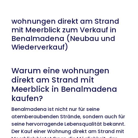
wohnungen direkt am Strand
mit Meerblick zum Verkauf in
Benalmadena (Neubau und
Wiederverkauf)
Warum eine wohnungen
direkt am Strand mit
Meerblick in Benalmadena
kaufen?
Benalmadena ist nicht nur für seine
atemberaubenden Strände, sondern auch für
seine hervorragende Lebensqualität bekannt.
Der Kauf einer Wohnung direkt am Strand mit