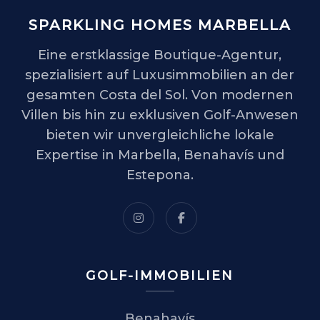
SPARKLING HOMES MARBELLA
Eine erstklassige Boutique-Agentur,
spezialisiert auf Luxusimmobilien an der
gesamten Costa del Sol. Von modernen
Villen bis hin zu exklusiven Golf-Anwesen
bieten wir unvergleichliche lokale
Expertise in Marbella, Benahavís und
Estepona.
GOLF-IMMOBILIEN
Benahavís