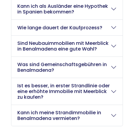
Kann ich als Ausländer eine Hypothek
in Spanien bekommen?
Wie lange dauert der Kaufprozess?
Sind Neubauimmobilien mit Meerblick
in Benalmadena eine gute Wahl?
Was sind Gemeinschaftsgebühren in
Benalmadena?
Ist es besser, in erster Strandlinie oder
eine erhöhte Immobilie mit Meerblick
zu kaufen?
Kann ich meine Strandimmobilie in
Benalmadena vermieten?