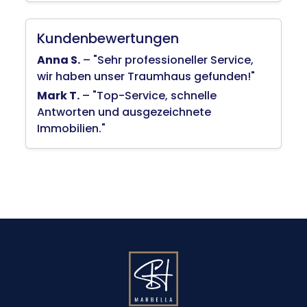
Kundenbewertungen
Anna S.
– "Sehr professioneller Service,
wir haben unser Traumhaus gefunden!"
Mark T.
– "Top-Service, schnelle
Antworten und ausgezeichnete
Immobilien."