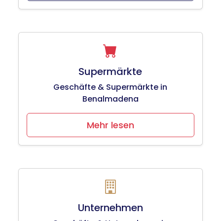
Supermärkte
Geschäfte & Supermärkte in
Benalmadena
Mehr lesen
Unternehmen