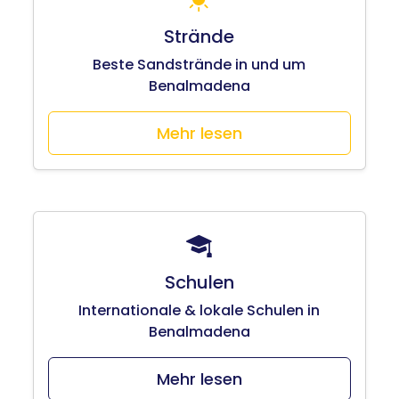
Strände
Beste Sandstrände in und um
Benalmadena
Mehr lesen
Schulen
Internationale & lokale Schulen in
Benalmadena
Mehr lesen