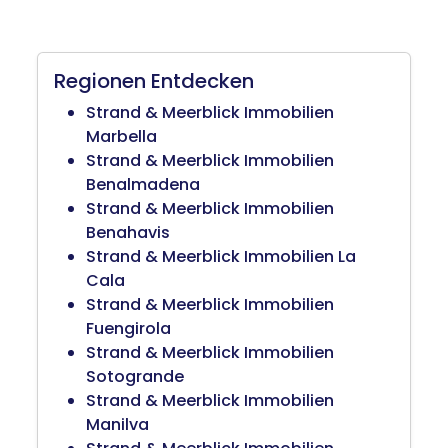
Regionen Entdecken
Strand & Meerblick Immobilien
Marbella
Strand & Meerblick Immobilien
Benalmadena
Strand & Meerblick Immobilien
Benahavis
Strand & Meerblick Immobilien La
Cala
Strand & Meerblick Immobilien
Fuengirola
Strand & Meerblick Immobilien
Sotogrande
Strand & Meerblick Immobilien
Manilva