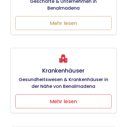
Geschäfte & Unternehmen in
Benalmadena
Mehr lesen
Krankenhäuser
Gesundheitswesen & Krankenhäuser in
der Nähe von Benalmadena
Mehr lesen