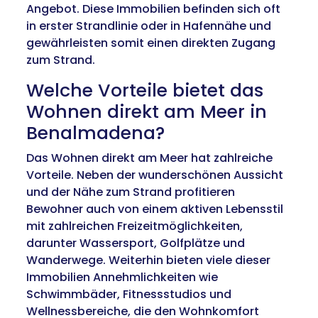
Angebot. Diese Immobilien befinden sich oft
in erster Strandlinie oder in Hafennähe und
gewährleisten somit einen direkten Zugang
zum Strand.
Welche Vorteile bietet das
Wohnen direkt am Meer in
Benalmadena?
Das Wohnen direkt am Meer hat zahlreiche
Vorteile. Neben der wunderschönen Aussicht
und der Nähe zum Strand profitieren
Bewohner auch von einem aktiven Lebensstil
mit zahlreichen Freizeitmöglichkeiten,
darunter Wassersport, Golfplätze und
Wanderwege. Weiterhin bieten viele dieser
Immobilien Annehmlichkeiten wie
Schwimmbäder, Fitnessstudios und
Wellnessbereiche, die den Wohnkomfort