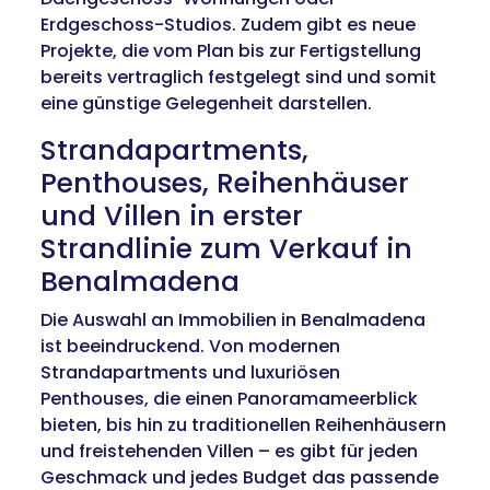
Erdgeschoss-Studios. Zudem gibt es neue
Projekte, die vom Plan bis zur Fertigstellung
bereits vertraglich festgelegt sind und somit
eine günstige Gelegenheit darstellen.
Strandapartments,
Penthouses, Reihenhäuser
und Villen in erster
Strandlinie zum Verkauf in
Benalmadena
Die Auswahl an Immobilien in Benalmadena
ist beeindruckend. Von modernen
Strandapartments und luxuriösen
Penthouses, die einen Panoramameerblick
bieten, bis hin zu traditionellen Reihenhäusern
und freistehenden Villen – es gibt für jeden
Geschmack und jedes Budget das passende