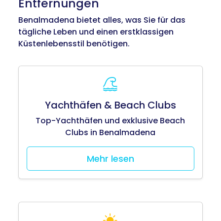
Entfernungen
Benalmadena bietet alles, was Sie für das
tägliche Leben und einen erstklassigen
Küstenlebensstil benötigen.
Yachthäfen & Beach Clubs
Top-Yachthäfen und exklusive Beach
Clubs in Benalmadena
Mehr lesen