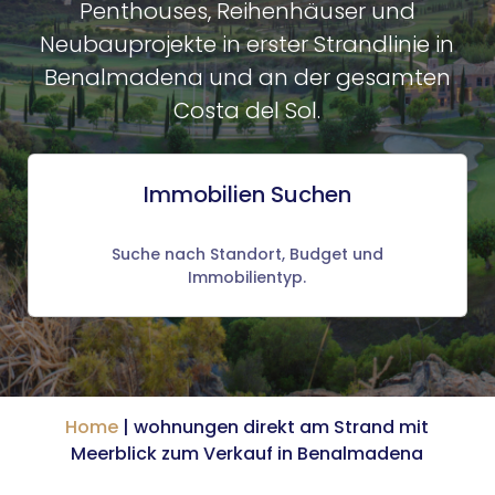
Penthouses, Reihenhäuser und
Neubauprojekte in erster Strandlinie in
Benalmadena und an der gesamten
Costa del Sol.
Immobilien Suchen
Suche nach Standort, Budget und
Immobilientyp.
Home
|
wohnungen direkt am Strand mit
Meerblick zum Verkauf in Benalmadena