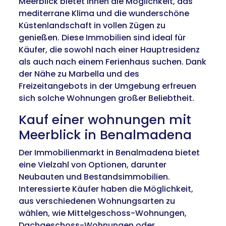
Meerblick bietet Ihnen die Möglichkeit, das
mediterrane Klima und die wunderschöne
Küstenlandschaft in vollen Zügen zu
genießen. Diese Immobilien sind ideal für
Käufer, die sowohl nach einer Hauptresidenz
als auch nach einem Ferienhaus suchen. Dank
der Nähe zu Marbella und des
Freizeitangebots in der Umgebung erfreuen
sich solche Wohnungen großer Beliebtheit.
Kauf einer wohnungen mit
Meerblick in Benalmadena
Der Immobilienmarkt in Benalmadena bietet
eine Vielzahl von Optionen, darunter
Neubauten und Bestandsimmobilien.
Interessierte Käufer haben die Möglichkeit,
aus verschiedenen Wohnungsarten zu
wählen, wie Mittelgeschoss-Wohnungen,
Dachgeschoss-Wohnungen oder