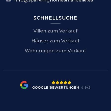
info@sparklinghomesmarbella.es
SCHNELLSUCHE
Villen zum Verkauf
Häuser zum Verkauf
Wohnungen zum Verkauf
GOOGLE BEWERTUNGEN
4.9/5