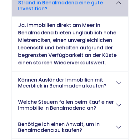
Strand in Benalmadena eine gute
Investition?
Ja, Immobilien direkt am Meer in
Benalmadena bieten unglaublich hohe
Mietrenditen, einen unvergleichlichen
Lebensstil und behalten aufgrund der
begrenzten Verfügbarkeit an der Küste
einen starken Wiederverkaufswert.
Können Ausländer Immobilien mit
Meerblick in Benalmadena kaufen?
Welche Steuern fallen beim Kauf einer
Immobilie in Benalmadena an?
Benötige ich einen Anwalt, um in
Benalmadena zu kaufen?