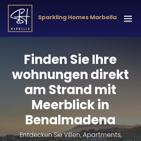
Sparkling Homes Marbella
Finden Sie Ihre
wohnungen direkt
am Strand mit
Meerblick in
Benalmadena
Entdecken Sie Villen, Apartments,