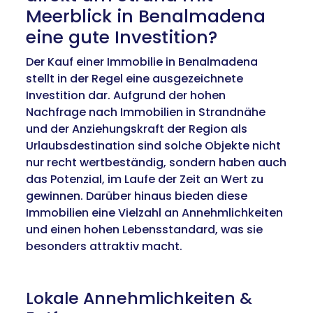
Meerblick in Benalmadena
eine gute Investition?
Der Kauf einer Immobilie in Benalmadena
stellt in der Regel eine ausgezeichnete
Investition dar. Aufgrund der hohen
Nachfrage nach Immobilien in Strandnähe
und der Anziehungskraft der Region als
Urlaubsdestination sind solche Objekte nicht
nur recht wertbeständig, sondern haben auch
das Potenzial, im Laufe der Zeit an Wert zu
gewinnen. Darüber hinaus bieden diese
Immobilien eine Vielzahl an Annehmlichkeiten
und einen hohen Lebensstandard, was sie
besonders attraktiv macht.
Lokale Annehmlichkeiten &