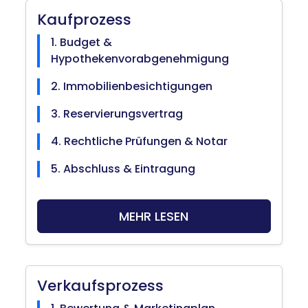
Kaufprozess
1. Budget &
Hypothekenvorabgenehmigung
2. Immobilienbesichtigungen
3. Reservierungsvertrag
4. Rechtliche Prüfungen & Notar
5. Abschluss & Eintragung
MEHR LESEN
Verkaufsprozess