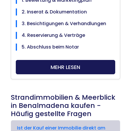
1. Bewertung & Marketingplan
2. Inserat & Dokumentation
3. Besichtigungen & Verhandlungen
4. Reservierung & Verträge
5. Abschluss beim Notar
MEHR LESEN
Strandimmobilien & Meerblick
in Benalmadena kaufen -
Häufig gestellte Fragen
Ist der Kauf einer Immobilie direkt am