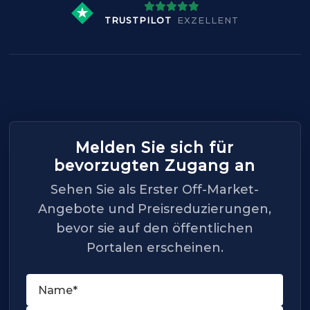
TRUSTPILOT
EXZELLENT
Melden Sie sich für
bevorzugten Zugang an
Sehen Sie als Erster Off-Market-
Angebote und Preisreduzierungen,
bevor sie auf den öffentlichen
Portalen erscheinen.
Name
(Required)