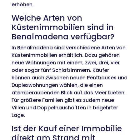
erhöhen.
Welche Arten von
Küstenimmobilien sind in
Benalmadena verfügbar?
In Benalmadena sind verschiedene Arten von
Küstenimmobilien erhältlich. Dazu gehören
neue Wohnungen mit einem, zwei, drei, vier
oder sogar fünf Schlafzimmern. Käufer
können auch zwischen neuen Penthouses und
Duplexwohnungen wählen, die einen
atemberaubenden Blick auf das Meer bieten.
Für größere Familien gibt es zudem neue
Villen und Doppelhaushälften in begehrter
Lage.
Ist der Kauf einer Immobilie
direkt am Strand mit